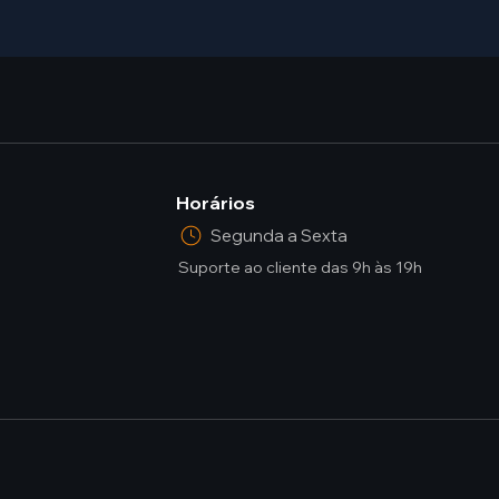
Horários
Segunda a Sexta
Suporte ao cliente das 9h às 19h